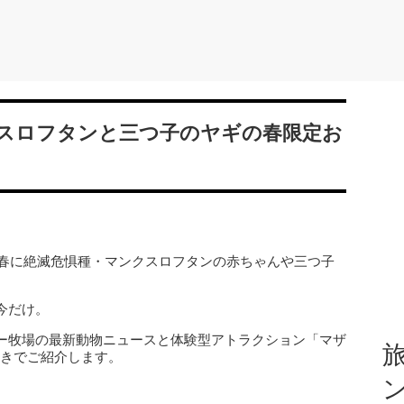
スロフタンと三つ子のヤギの春限定お
年春に絶滅危惧種・マンクスロフタンの赤ちゃんや三つ子
今だけ。
ー牧場の最新動物ニュースと体験型アトラクション「マザ
旅
付きでご紹介します。