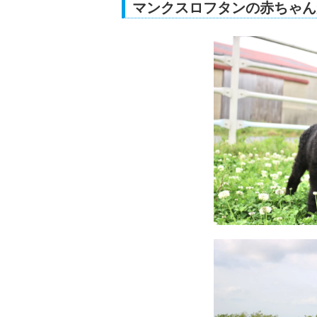
マンクスロフタンの赤ちゃん