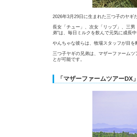
2026年3月29日に生まれた三つ子の
長女「チュー」、次女「リップ」、三男
弟”は、毎日ミルクを飲んで元気に成長中
やんちゃな彼らは、牧場スタッフが目を
三つ子ヤギの兄弟は、マザーファームツ
とが可能です。
「マザーファームツアーDX