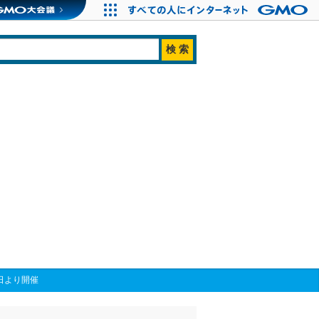
日より開催