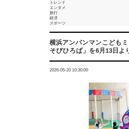
トレンド
エンタメ
旅行
経済
スポーツ
横浜アンパンマンこどもミ
そびひろば」を6月13日よ
2026-05-20 10:30:00