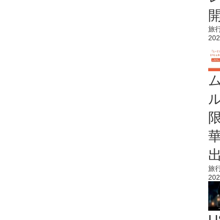
旅
202
旅
202