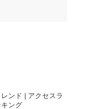
レンド | アクセスラ
ンキング