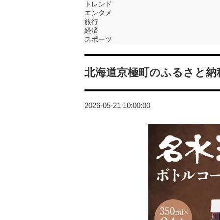
トレンド
エンタメ
旅行
経済
スポーツ
北海道京極町のふるさと納
2026-05-21 10:00:00