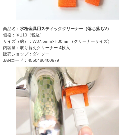
商品名：
水栓金具用スティッククリーナー（落ち落ちV）
価格：￥110（税込）
サイズ（約）：W37.5mm×H30mm（クリーナーサイズ）
内容量：取り替えクリーナー 4枚入
販売ショップ：ダイソー
JANコード：4550480400679