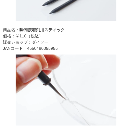
商品名：
瞬間接着剤用スティック
価格：￥110（税込）
販売ショップ：ダイソー
JANコード：4550480355955