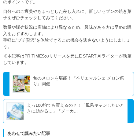
のポイントです。
自分へのご褒美やちょっとした差し入れに、新しいセブンの焼き菓
子をぜひチェックしてみてください。
数量や販売状況は店舗により異なるため、興味がある方は早めの購
入をおすすめします。
手軽に“プチ贅沢”を体験できるこの機会を逃さないようにしましょ
う。
※本記事はPR TIMESのリリースを元にE START AIライターが執筆
しています。
旬のメロンを堪能！『ペリエマルシェ メロン祭
り』開催
えっ100均でも買えるの？！「風呂キャンしたいと
きに助かる…」「メーカ...
あわせて読みたい記事