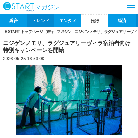
マガジン
総合
トレンド
エンタメ
経済
旅行
E START トップページ
旅行
マガジン
ニジゲンノモリ、ラグジュアリーヴィ
ニジゲンノモリ、ラグジュアリーヴィラ宿泊者向け
特別キャンペーンを開始
2026-05-25 16:53:00