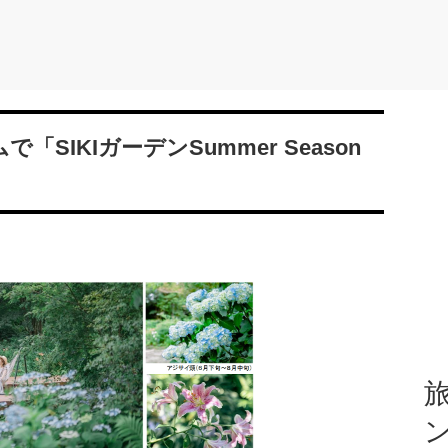
SIKIガーデンSummer Season
旅