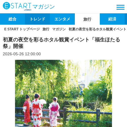
マガジン
総合
トレンド
エンタメ
経済
旅行
E START トップページ
旅行
マガジン
初夏の夜空を彩るホタル観賞イベント
初夏の夜空を彩るホタル観賞イベント「福生ほたる
祭」開催
2026-05-26 12:00:00