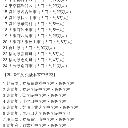
14 東京都渋谷区（人口：約23万人）
15 愛知県名古屋市（人口：約23万人）
16 愛知県長久手市（人口：約6万人）
17 愛知県飛島村（人口：約5千人）
18 大阪府吹田市（人口：約5千人）
19 大阪府八尾市（人口：約26万人）
20 大阪府大阪狭山市（人口：約6万人）
21 香川県（人口：約90万人）
22 福岡県新宮町（人口：約3万人）
23 福岡県志免町（人口：約4万人）
24 大分県別府市（人口：約11万人）
【2026年度 受託私立中学校】
1 北海道：立命館慶祥中学校・高等学校
2 東京都：立教学院中学校・高等学校
3 東京都：聖学院中学校・高等学校
4 東京都：千代田中学校・高等学校
5 東京都：芝浦工業大学中学校・高等学校
6 東京都：早稲田大学高等学院中学部
7 滋賀県：立命館守山中学校・高等学校
8 京都府：同志社中学校・高等学校