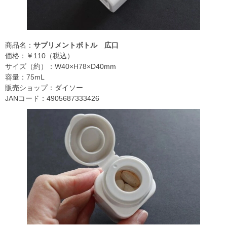
商品名：
サプリメントボトル 広口
価格：￥110（税込）
サイズ（約）：W40×H78×D40mm
容量：75mL
販売ショップ：ダイソー
JANコード：4905687333426