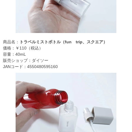
商品名：
トラベルミストボトル（fun trip、スクエア）
価格：￥110（税込）
容量：40mL
販売ショップ：ダイソー
JANコード：4550480595160