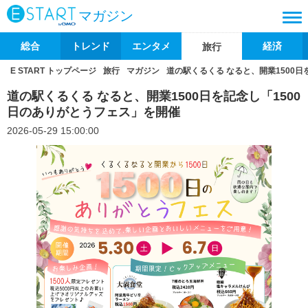
マガジン
総合
トレンド
エンタメ
経済
旅行
E START トップページ
旅行
マガジン
道の駅くるくる なると、開業1500日
道の駅くるくる なると、開業1500日を記念し「1500
日のありがとうフェス」を開催
2026-05-29 15:00:00