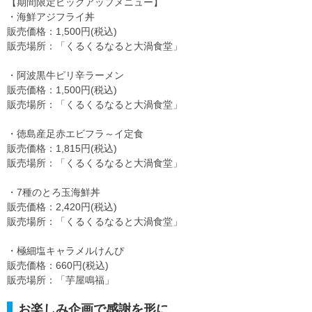
【期間限定ピックアップメニュー】
・海鮮アジフライ丼
販売価格：1,500円(税込)
販売場所：「くるくるなると大渦食堂」
・阿波黒牛ピリ辛ラーメン
販売価格：1,500円(税込)
販売場所：「くるくるなると大渦食堂」
・徳島産足赤エビフラ～イ定食
販売価格：1,815円(税込)
販売場所：「くるくるなると大渦食堂」
・7種のとろ玉海鮮丼
販売価格：2,420円(税込)
販売場所：「くるくるなると大渦食堂」
・極細塩キャラメルけんぴ
販売価格：660円(税込)
販売場所：「芋屋鳴福」
お楽しみ企画で感謝を形に