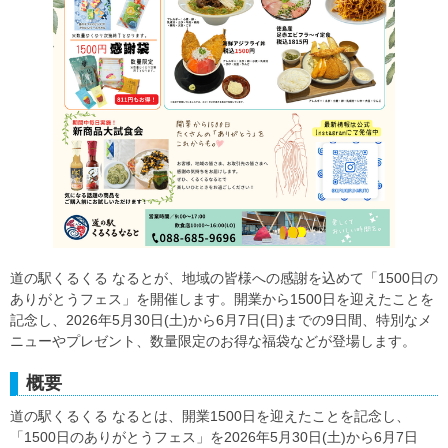
道の駅くるくる なるとが、地域の皆様への感謝を込めて「1500日の
ありがとうフェス」を開催します。開業から1500日を迎えたことを
記念し、2026年5月30日(土)から6月7日(日)までの9日間、特別なメ
ニューやプレゼント、数量限定のお得な福袋などが登場します。
概要
道の駅くるくる なるとは、開業1500日を迎えたことを記念し、
「1500日のありがとうフェス」を2026年5月30日(土)から6月7日