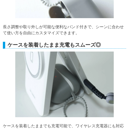
長さ調整や取り外しが可能な便利なバンド付きで、シーンに合わせ
て使い方を自由にカスタマイズできます。
ケースを装着したまま充電もスムーズ◎
ケースを装着したままでも充電可能で、ワイヤレス充電器にも対応