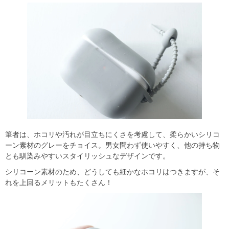
筆者は、ホコリや汚れが目立ちにくさを考慮して、柔らかいシリコ
ーン素材のグレーをチョイス。男女問わず使いやすく、他の持ち物
とも馴染みやすいスタイリッシュなデザインです。
シリコーン素材のため、どうしても細かなホコリはつきますが、そ
れを上回るメリットもたくさん！