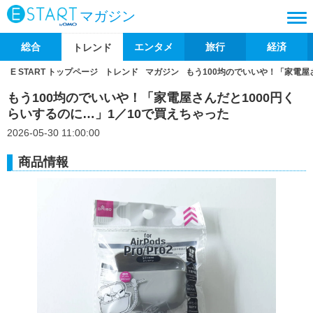
マガジン
総合
エンタメ
旅行
経済
トレンド
E START トップページ
トレンド
マガジン
もう100均のでいいや！「家電屋
もう100均のでいいや！「家電屋さんだと1000円く
らいするのに…」1／10で買えちゃった
2026-05-30 11:00:00
商品情報