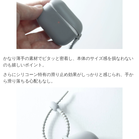
かなり薄手の素材でピタッと密着し、本体のサイズ感を損なわない
のも嬉しいポイント。
さらにシリコーン特有の滑り止め効果がしっかりと感じられ、手か
ら滑り落ちる心配もなし。