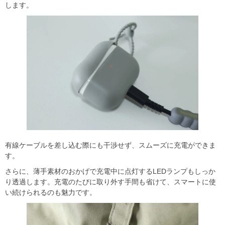
します。
有線ケーブルを差し込む際にも干渉せず、スムーズに充電ができま
す。
さらに、薄手素材のおかげで充電中に点灯するLEDランプもしっか
り透過します。充電のたびに取り外す手間も省けて、スマートに使
い続けられるのも魅力です。