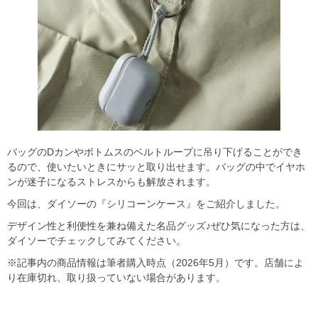
バッグのDカンやボトムスのベルトループに吊り下げることができ
るので、使いたいときにサッと取り出せます。バッグの中でイヤホ
ンが迷子になるストレスからも解放されます。
今回は、ダイソーの『シリコーンケース』をご紹介しました。
デザイン性と利便性を兼ね備えた名品グッズ♪ぜひ気になった方は、
ダイソーでチェックしてみてください。
※記事内の商品情報は筆者購入時点（2026年5月）です。店舗によ
り在庫切れ、取り扱っていない場合があります。