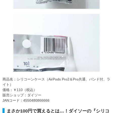
商品名：シリコーンケース（AirPods Pro2＆Pro共通、バンド付、ラ
イト）
価格：￥110（税込）
販売ショップ：ダイソー
JANコード：4550480866666
まさか100円で買えるとは…！ダイソーの『シリコ