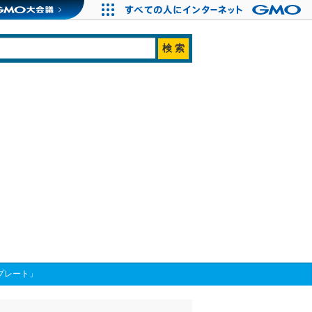
プレート」