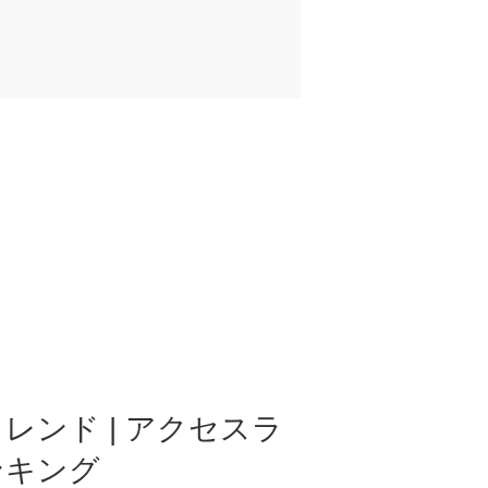
レンド | アクセスラ
ンキング