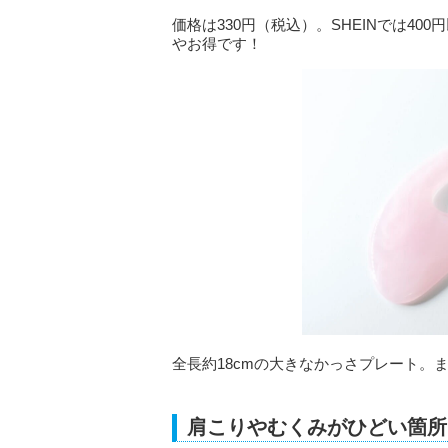
価格は330円（税込）。SHEINでは4
やお得です！
全長約18cmの大きなかっさプレート。
肩こりやむくみがひどい箇所