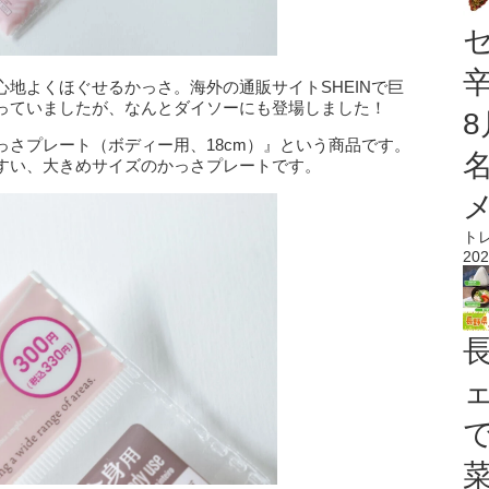
地よくほぐせるかっさ。海外の通販サイトSHEINで巨
っていましたが、なんとダイソーにも登場しました！
さプレート（ボディー用、18cm）』という商品です。
すい、大きめサイズのかっさプレートです。
ト
202