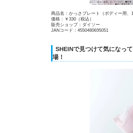
商品名：かっさプレート（ボディー用、1
価格：￥330（税込）
販売ショップ：ダイソー
JANコード：4550480695051
SHEINで見つけて気にな
場！