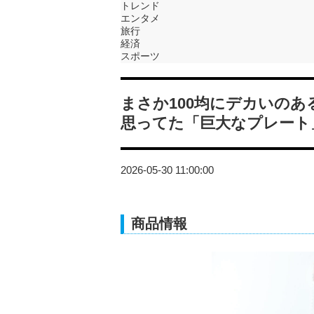
トレンド
エンタメ
旅行
経済
スポーツ
まさか100均にデカいの
思ってた「巨大なプレート
2026-05-30 11:00:00
商品情報