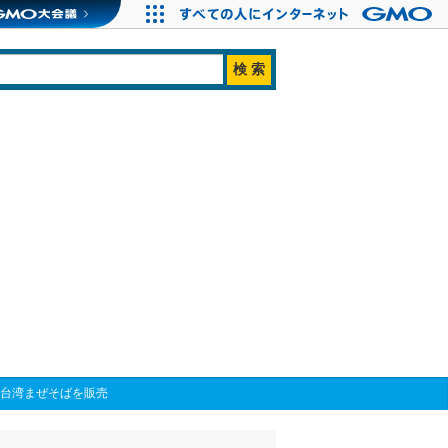
脂台湾まぜそばを販売