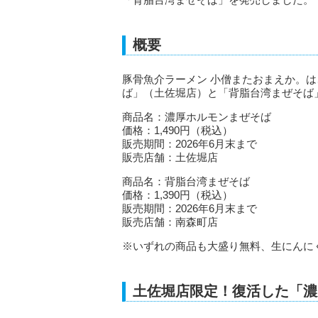
概要
豚骨魚介ラーメン 小僧またおまえか。は
ば」（土佐堀店）と「背脂台湾まぜそば
商品名：濃厚ホルモンまぜそば
価格：1,490円（税込）
販売期間：2026年6月末まで
販売店舗：土佐堀店
商品名：背脂台湾まぜそば
価格：1,390円（税込）
販売期間：2026年6月末まで
販売店舗：南森町店
※いずれの商品も大盛り無料、生にんに
土佐堀店限定！復活した「濃