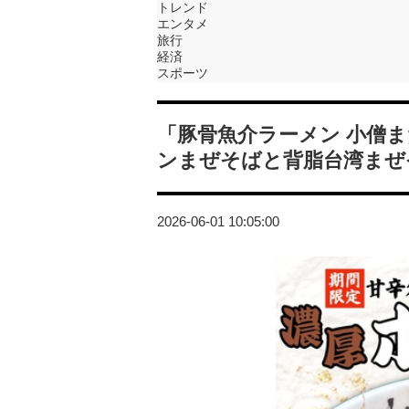
トレンド
エンタメ
旅行
経済
スポーツ
「豚骨魚介ラーメン 小僧
ンまぜそばと背脂台湾まぜ
2026-06-01 10:05:00