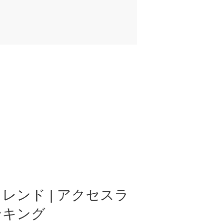
レンド | アクセスラ
ンキング