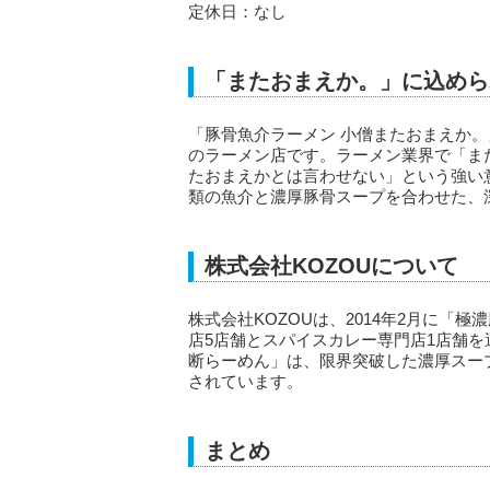
定休日：なし
「またおまえか。」に込めら
「豚骨魚介ラーメン 小僧またおまえか。」
のラーメン店です。ラーメン業界で「ま
たおまえかとは言わせない」という強い
類の魚介と濃厚豚骨スープを合わせた、
株式会社KOZOUについて
株式会社KOZOUは、2014年2月に「
店5店舗とスパイスカレー専門店1店舗を
断らーめん」は、限界突破した濃厚スー
されています。
まとめ