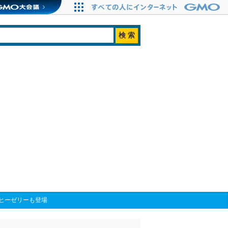
ヒーゼリーも登場