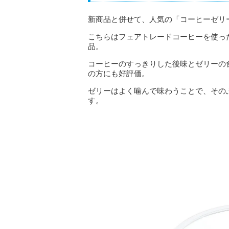
新商品と併せて、人気の「コーヒーゼリ
こちらはフェアトレードコーヒーを使っ
品。
コーヒーのすっきりした後味とゼリーの
の方にも好評価。
ゼリーはよく噛んで味わうことで、その
す。