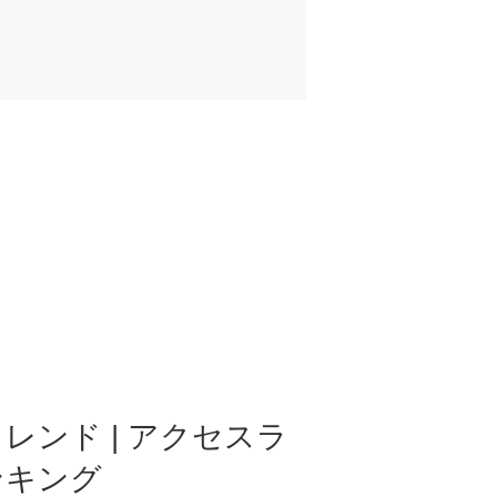
レンド | アクセスラ
ンキング