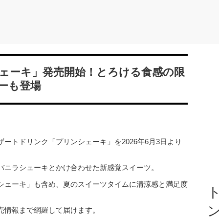
ェーキ」発売開始！とろける食感の限
ーも登場
ートドリンク「プリンシェーキ」を2026年6月3日より
バニラシェーキとかけ合わせた新感覚スイーツ。
シェーキ」も含め、夏のスイーツタイムに清涼感と満足度
ト
売情報まで網羅して届けます。