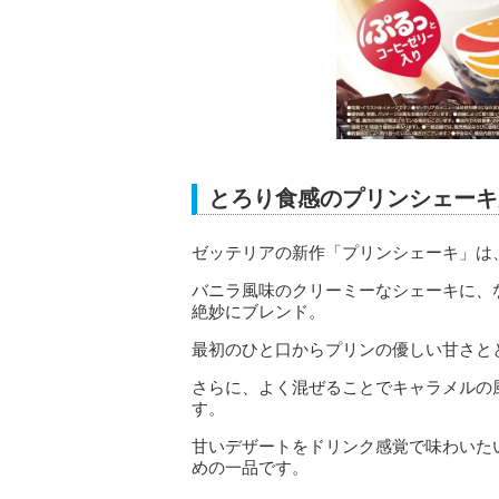
とろり食感のプリンシェーキ
ゼッテリアの新作「プリンシェーキ」は
バニラ風味のクリーミーなシェーキに、
絶妙にブレンド。
最初のひと口からプリンの優しい甘さと
さらに、よく混ぜることでキャラメルの
す。
甘いデザートをドリンク感覚で味わいた
めの一品です。