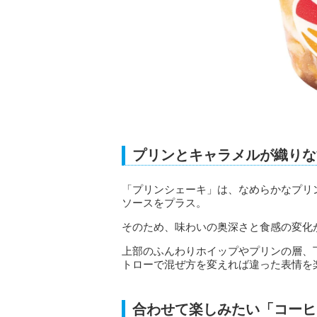
プリンとキャラメルが織りな
「プリンシェーキ」は、なめらかなプリ
ソースをプラス。
そのため、味わいの奥深さと食感の変化
上部のふんわりホイップやプリンの層、
トローで混ぜ方を変えれば違った表情を
合わせて楽しみたい「コーヒ