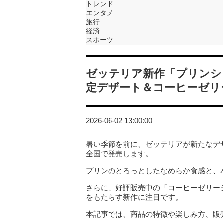
トレンド
エンタメ
旅行
経済
スポーツ
ゼッテリア新作「プリンシ
定デザート＆コーヒーゼリ
2026-06-02 13:00:00
暑い季節を前に、ゼッテリアが新たなデザ
全国で発売します。
プリンのとろっとしたなめらか食感と、
さらに、好評販売中の「コーヒーゼリー
をもたらす新作に注目です。
本記事では、商品の特徴や楽しみ方、販