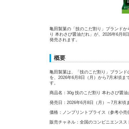
亀田製菓の「技のこだ割り」ブランドから
り 本わさび醤油だれ」が、2026年6
発売されます。
概要
亀田製菓は、「技のこだ割り」ブランドの
を、2026年6月8日（月）から7月末
す。
商品名：30g 技のこだ割り 本わさび醤油
発売日：2026年6月8日（月）～7月末頃
価格：ノンプリントプライス（参考小売価格 
販売チャネル：全国のコンビニエンスス