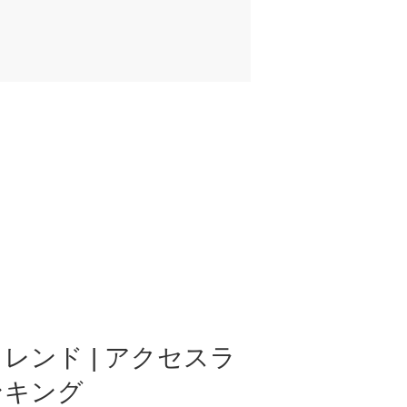
レンド | アクセスラ
ンキング