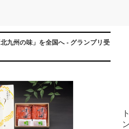
北九州の味」を全国へ - グランプリ受
ト