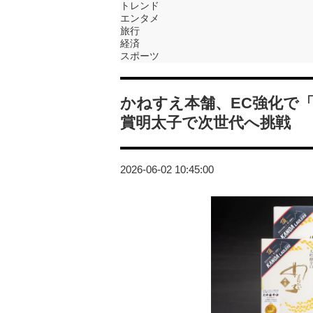
トレンド
エンタメ
旅行
経済
スポーツ
かねすえ本舗、EC強化で「
賞明太子で次世代へ挑戦
2026-06-02 10:45:00