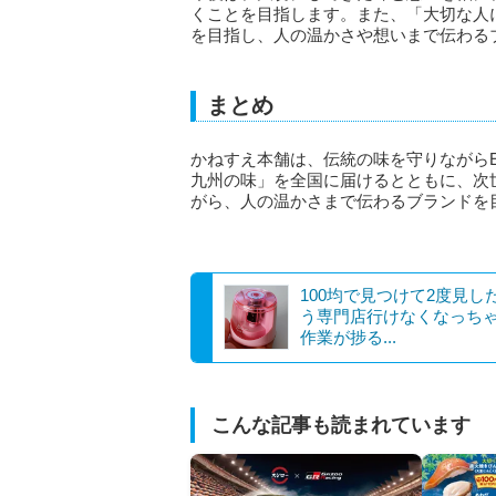
くことを目指します。また、「大切な人
を目指し、人の温かさや想いまで伝わる
まとめ
かねすえ本舗は、伝統の味を守りながら
九州の味」を全国に届けるとともに、次
がら、人の温かさまで伝わるブランドを
100均で見つけて2度見し
う専門店行けなくなっち
作業が捗る...
こんな記事も読まれています