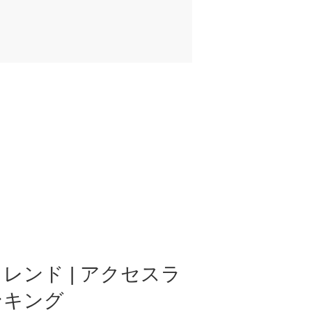
レンド | アクセスラ
ンキング