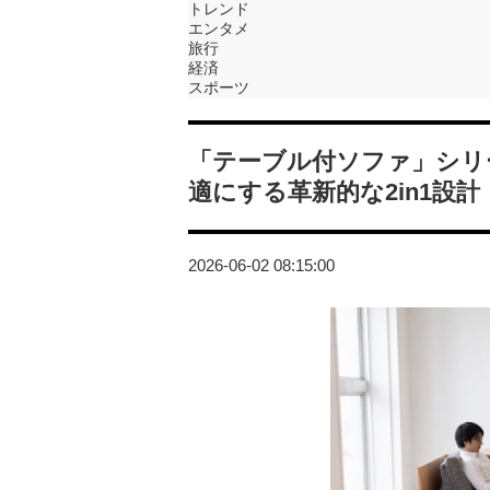
トレンド
エンタメ
旅行
経済
スポーツ
「テーブル付ソファ」シリ
適にする革新的な2in1設計
2026-06-02 08:15:00