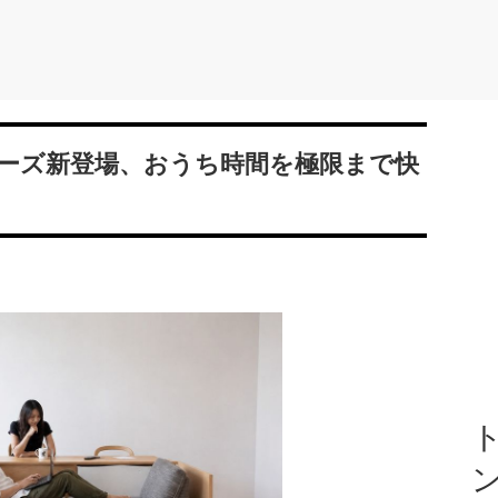
ーズ新登場、おうち時間を極限まで快
ト