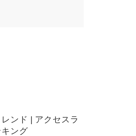
レンド | アクセスラ
ンキング