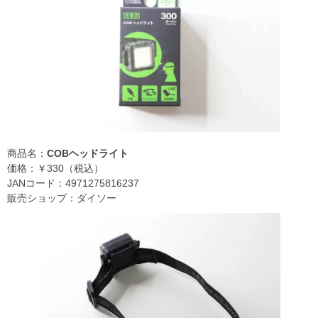
商品名：
COBヘッドライト
価格：￥330（税込）
JANコード：4971275816237
販売ショップ：ダイソー