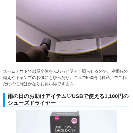
ズームアウトで部屋全体をふわっと明るく照らせるので、停電時の
備えやキャンプのお供にもぴったり。これで550円（税込）でこれ
だけの性能はかなりお買い得ですよ♡
雨の日のお助けアイテム♡USBで使える1,100円の
シューズドライヤー