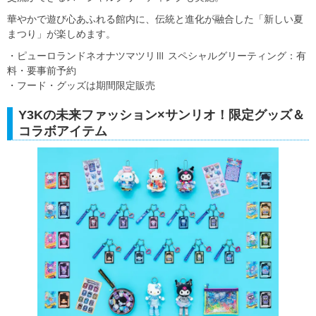
華やかで遊び心あふれる館内に、伝統と進化が融合した「新しい夏
まつり」が楽しめます。
・ピューロランドネオナツマツリⅢ スペシャルグリーティング：有
料・要事前予約
・フード・グッズは期間限定販売
Y3Kの未来ファッション×サンリオ！限定グッズ＆
コラボアイテム