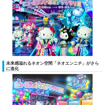
未来感溢れるネオン空間「ネオエンニチ」がさら
に進化