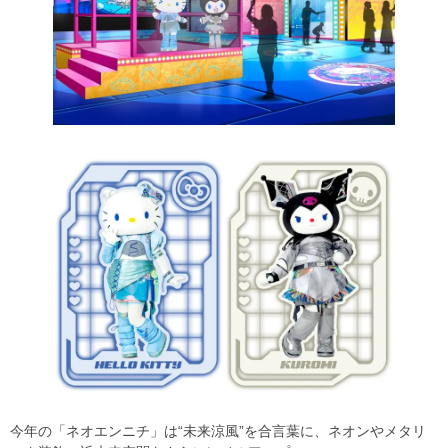
今年の「ネオエンニチ」は“未来涼風”を合言葉に、ネオンやメタリ