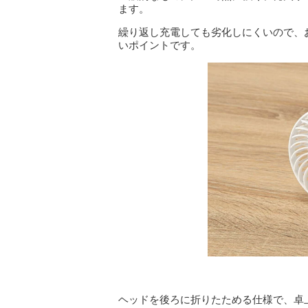
ます。
繰り返し充電しても劣化しにくいので、
いポイントです。
ヘッドを後ろに折りたためる仕様で、卓