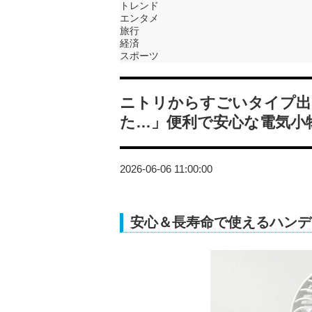
トレンド
エンタメ
旅行
経済
スポーツ
ニトリからすごいタイプ出
た…」便利で安心な電気小
2026-06-06 11:00:00
安心＆長寿命で使えるハンデ