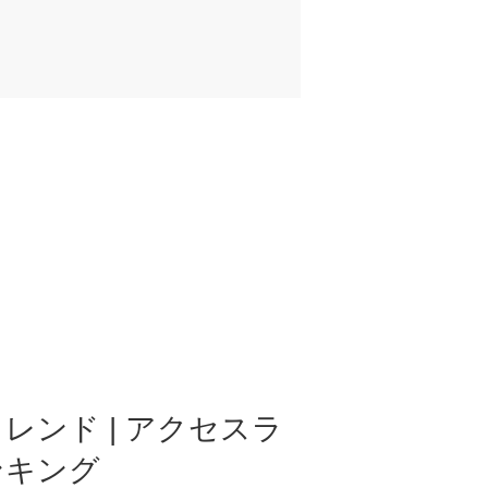
レンド | アクセスラ
ンキング