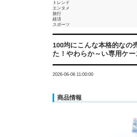
トレンド
エンタメ
旅行
経済
スポーツ
100均にこんな本格的なの
た！やわらか～い専用ケー
2026-06-06 11:00:00
商品情報