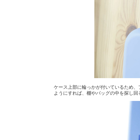
ケース上部に輪っかが付いているため、
ようにすれば、棚やバッグの中を探し回