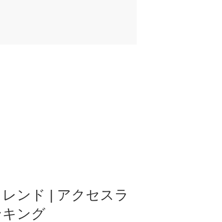
レンド | アクセスラ
ンキング