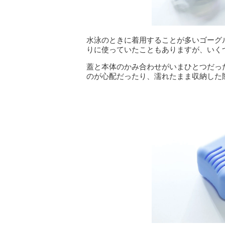
水泳のときに着用することが多いゴーグ
りに使っていたこともありますが、いく
蓋と本体のかみ合わせがいまひとつだっ
のが心配だったり、濡れたまま収納した