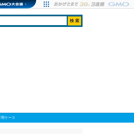
専用ケース