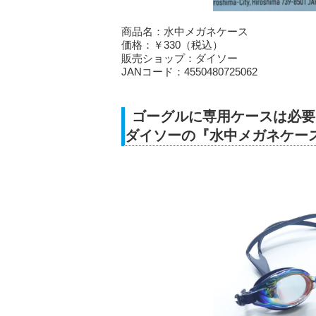
商品名：水中メガネケース
価格：￥330（税込）
販売ショップ：ダイソー
JANコード：4550480725062
ゴーグルに専用ケースは必要
ダイソーの『水中メガネケー