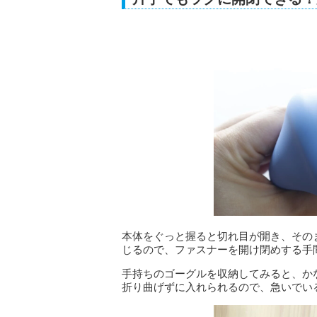
本体をぐっと握ると切れ目が開き、その
じるので、ファスナーを開け閉めする手
手持ちのゴーグルを収納してみると、か
折り曲げずに入れられるので、急いでい