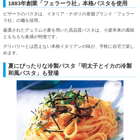
1883年創業「フェラーラ社」本格パスタを使用
ピザーラのパスタは、イタリア・ナポリの老舗ブランド「フェラー
ラ社」の麺を採用。
厳選されたデュラム小麦を用いた高品質パスタは、小麦本来の風味
ともちもち食感が特徴です。
デリバリーとは思えない本格イタリアンの味が、手軽に自宅で楽し
めます。
夏にぴったりな冷製パスタ「明太子とイカの冷製
和風パスタ」も登場