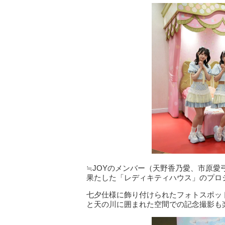
≒JOYのメンバー（天野香乃愛、市原
果たした「レディキティハウス」のプロ
七夕仕様に飾り付けられたフォトスポットや
と天の川に囲まれた空間での記念撮影も