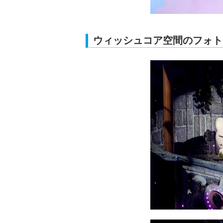
ウィッシュコア空間のフォト