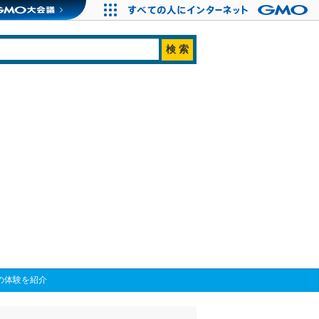
の体験を紹介