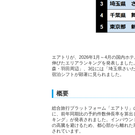
エアトリが、2026年1月～4月の国内
伸びたエリアランキングを発表しました
森・羽田周辺」、3位には「埼玉県さい
宿泊シフトが顕著に見られました。
概要
総合旅行プラットフォーム「エアトリ」の
に、前年同期比の予約件数伸長率を算出した
キング」が発表されました。インバウン
の高騰を避けるため、都心部から離れた
されています。