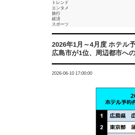
トレンド
エンタメ
旅行
経済
スポーツ
2026年1月～4月度 ホ
広島市が1位、周辺都市へ
2026-06-10 17:00:00