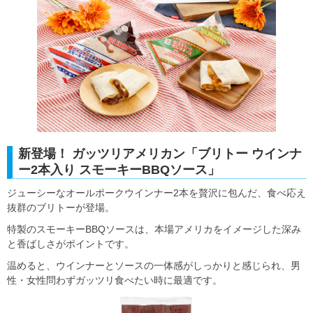
新登場！ ガッツリアメリカン「ブリトー ウインナ
ー2本入り スモーキーBBQソース」
ジューシーなオールポークウインナー2本を贅沢に包んだ、食べ応え
抜群のブリトーが登場。
特製のスモーキーBBQソースは、本場アメリカをイメージした深み
と香ばしさがポイントです。
温めると、ウインナーとソースの一体感がしっかりと感じられ、男
性・女性問わずガッツリ食べたい時に最適です。