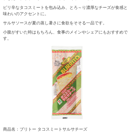
ピリ辛なタコスミートを包み込み、とろ～り濃厚なチーズが食感と
味わいのアクセントに。
サルサソースが夏の蒸し暑さに食欲をそそる一品です。
小腹がすいた時はもちろん、食事のメインやシェアにもおすすめで
す。
商品名：ブリトー タコスミートサルサチーズ