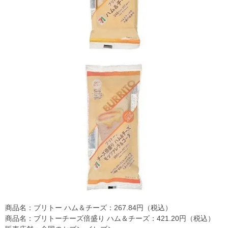
商品名：ブリトー ハム＆チーズ：267.84円（税込）
商品名：ブリトーチーズ倍盛り ハム＆チーズ：421.20円（税込）