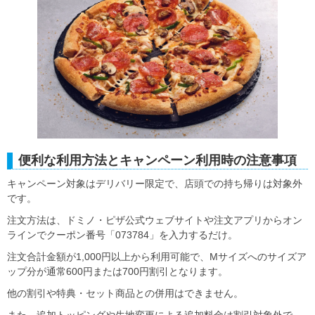
便利な利用方法とキャンペーン利用時の注意事項
キャンペーン対象はデリバリー限定で、店頭での持ち帰りは対象外
です。
注文方法は、ドミノ・ピザ公式ウェブサイトや注文アプリからオン
ラインでクーポン番号「073784」を入力するだけ。
注文合計金額が1,000円以上から利用可能で、Mサイズへのサイズア
ップ分が通常600円または700円割引となります。
他の割引や特典・セット商品との併用はできません。
また、追加トッピングや生地変更による追加料金は割引対象外で