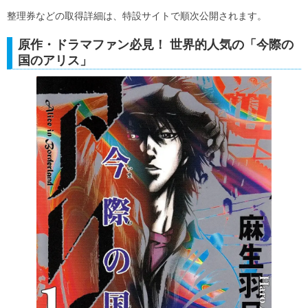
整理券などの取得詳細は、特設サイトで順次公開されます。
原作・ドラマファン必見！ 世界的人気の「今際の
国のアリス」