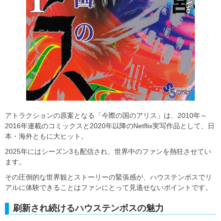
アトラクションの原案となる「今際の国のアリス」は、2010年～
2016年連載のコミックスと2020年以降のNetflix実写作品として、日
本・海外ともに大ヒット。
2025年にはシーズン3も配信され、世界中のファンを熱狂させてい
ます。
その圧倒的な世界観とストーリーの緊張感が、ハウステンボスでリ
アルに体験できることはファンにとって見逃せないポイントです。
刷新され続けるハウステンボスの魅力