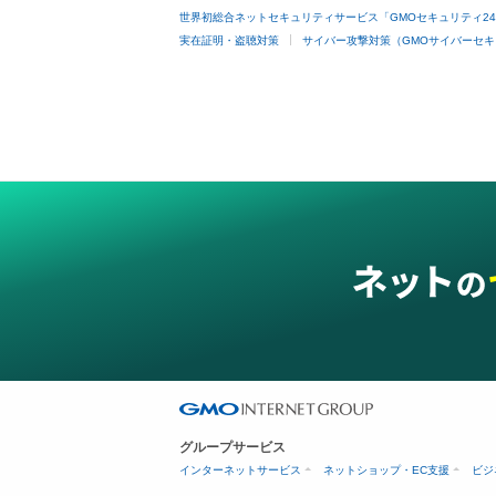
世界初総合ネットセキュリティサービス「GMOセキュリティ2
実在証明・盗聴対策
サイバー攻撃対策（GMOサイバーセキ
グループサービス
インターネットサービス
ネットショップ・EC支援
ビジ