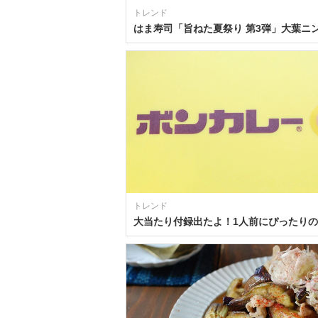
トレンド
トレンド