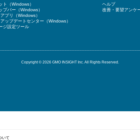
ト（Windows）
ヘルプ
プバー（Windows）
改善・要望アンケ
T アプリ（Windows）
RT アップデートセンター（Windows）
ージ設定ツール
Copyright © 2026 GMO INSIGHT Inc. All Rights Reserved.
ついて