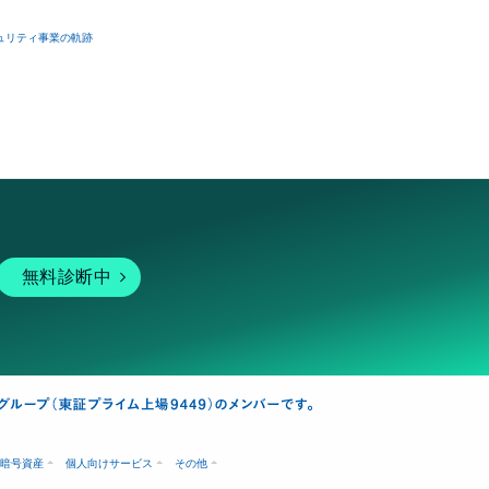
ュリティ事業の軌跡
無料診断中
暗号資産
個人向けサービス
その他