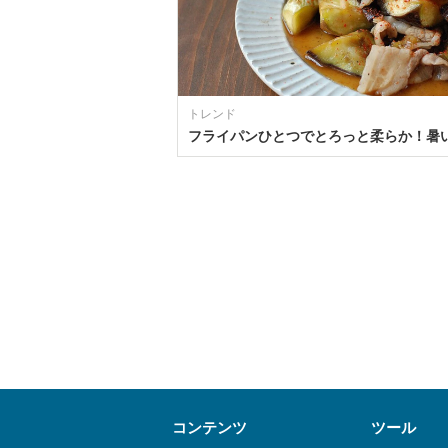
トレンド
コンテンツ
ツール