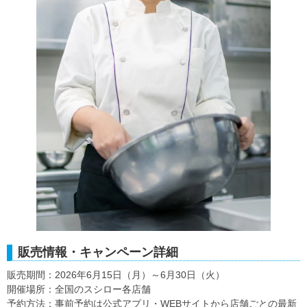
販売情報・キャンペーン詳細
販売期間：2026年6月15日（月）～6月30日（火）
開催場所：全国のスシロー各店舗
予約方法：事前予約は公式アプリ・WEBサイトから店舗ごとの最新