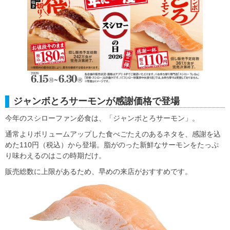
ジャンボとろサーモンが感謝価格で登場
今年のスシローファン必食は、「ジャンボとろサーモン」。
通常よりボリュームアップした食べごたえのあるネタを、感謝を込
めた110円（税込）から登場。脂がのった新鮮なサーモンをたっぷ
り味わえるのはこの時期だけ。
販売総数に上限があるため、早めの来店がおすすめです。