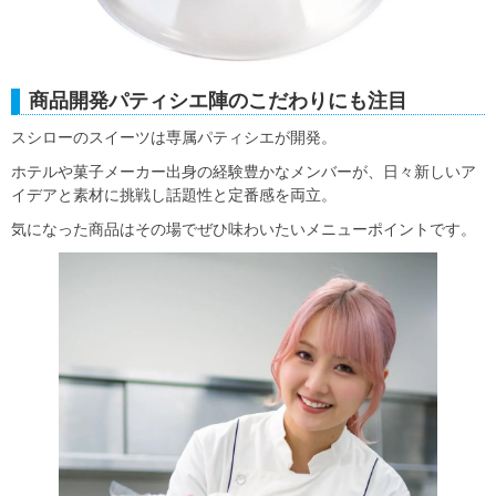
商品開発パティシエ陣のこだわりにも注目
スシローのスイーツは専属パティシエが開発。
ホテルや菓子メーカー出身の経験豊かなメンバーが、日々新しいア
イデアと素材に挑戦し話題性と定番感を両立。
気になった商品はその場でぜひ味わいたいメニューポイントです。