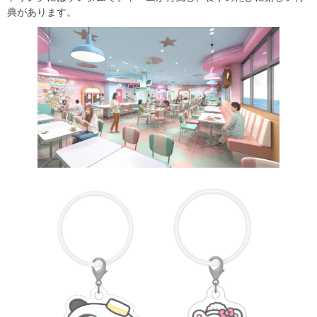
典があります。