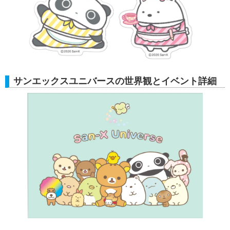
サンエックスユニバースの世界観とイベント詳細