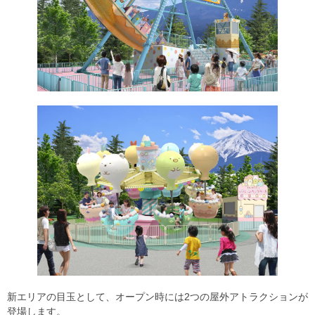
新エリアの目玉として、オープン時には2つの屋外アトラクションが
登場します。