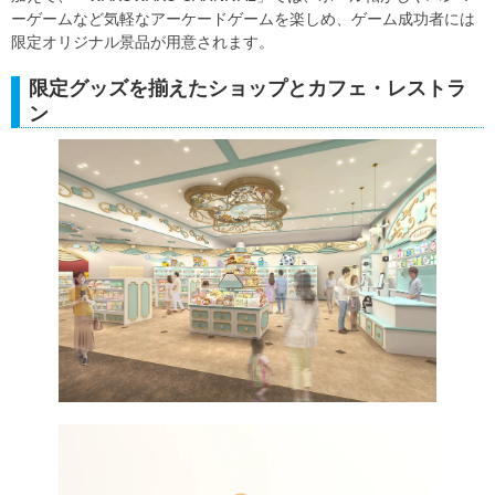
ーゲームなど気軽なアーケードゲームを楽しめ、ゲーム成功者には
限定オリジナル景品が用意されます。
限定グッズを揃えたショップとカフェ・レストラ
ン