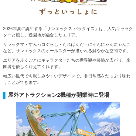
2026年夏に誕生する「サンエックス パラダイス」は、人気キャラク
ターと癒し、遊園地が融合したエリア。
リラックマ・すみっコぐらし・たれぱんだ・にゃんにゃんにゃんこ
など、サンエックスのオールスターが描かれる鮮やかな空間です。
エリアを歩くごとにキャラクターたちの世界観や装飾が広がり、来
園者を優しく迎えてくれます。
幅広い世代でも親しみやすいデザインで、非日常感をたっぷり味わ
うことができます。
屋外アトラクション2機種が開業時に登場