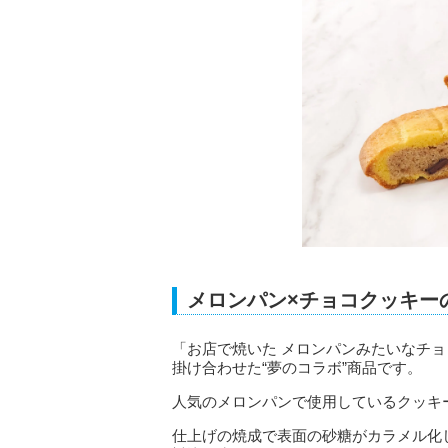
メロンパン×チョコクッキー
「お店で焼いた メロンパンみたいなチ
掛け合わせた“夢のコラボ”商品です。
人気のメロンパンで使用しているクッキ
仕上げの焼成で表面の砂糖がカラメル化