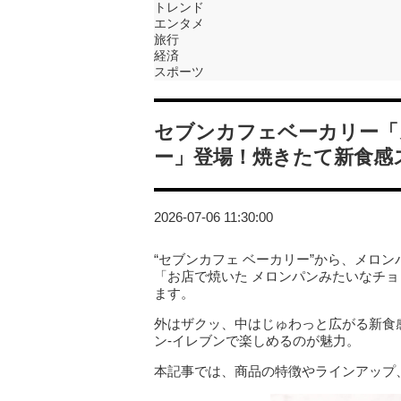
トレンド
エンタメ
旅行
経済
スポーツ
セブンカフェベーカリー「
ー」登場！焼きたて新食感
2026-07-06 11:30:00
“セブンカフェ ベーカリー”から、メロ
「お店で焼いた メロンパンみたいなチョ
ます。
外はザクッ、中はじゅわっと広がる新食
ン‐イレブンで楽しめるのが魅力。
本記事では、商品の特徴やラインアップ