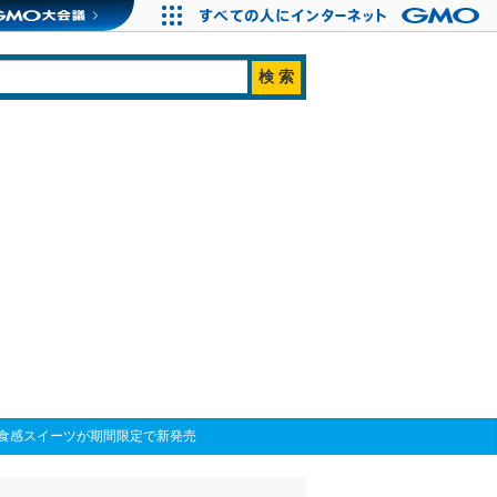
食感スイーツが期間限定で新発売