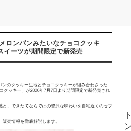
メロンパンみたいなチョコクッキ
スイーツが期間限定で新発売
ンパンのクッキー生地とチョコクッキーが組み合わさった
コクッキー」が2026年7月7日より期間限定で新発売され
感と、できたてならではの贅沢な味わいを自宅近くのセブ
ト
、販売情報を徹底解説します。