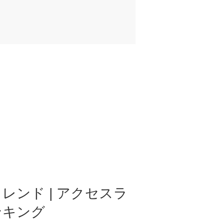
レンド | アクセスラ
ンキング