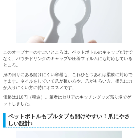
このオープナーのすごいところは、ペットボトルのキャップだけで
なく、パウチドリンクのキャップや圧着フィルムにも対応している
ところ。
身の回りにある開けにくい容器も、これひとつあれば柔軟に対応で
きます。ネイルをしていて爪が長い方や、爪がもろい方、指先に力
が入りにくい方に特にオススメです。
価格は110円（税込）。筆者はセリアのキッチングッズ売り場でゲ
ットしました。
ペットボトルもプルタブも開けやすい！爪にやさ
しい設計♪