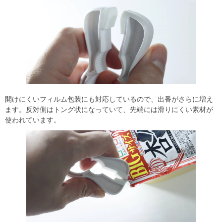
開けにくいフィルム包装にも対応しているので、出番がさらに増え
ます。反対側はトング状になっていて、先端には滑りにくい素材が
使われています。