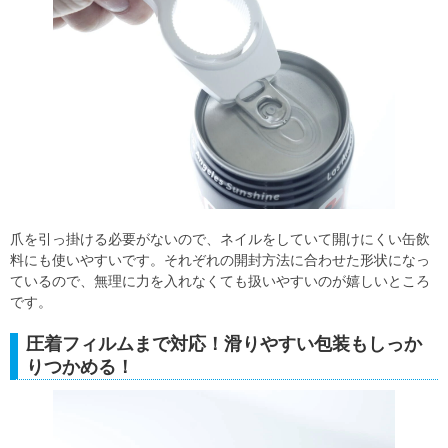
爪を引っ掛ける必要がないので、ネイルをしていて開けにくい缶飲
料にも使いやすいです。それぞれの開封方法に合わせた形状になっ
ているので、無理に力を入れなくても扱いやすいのが嬉しいところ
です。
圧着フィルムまで対応！滑りやすい包装もしっか
りつかめる！