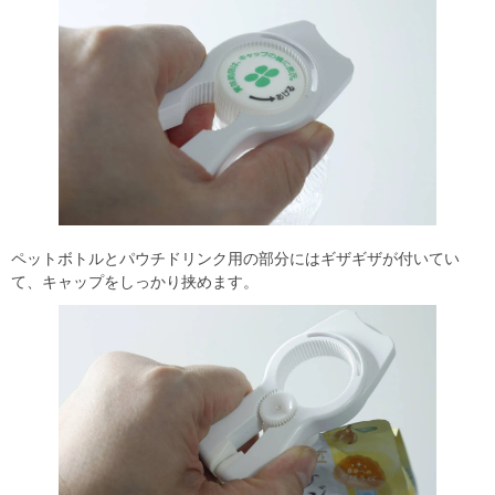
ペットボトルとパウチドリンク用の部分にはギザギザが付いてい
て、キャップをしっかり挟めます。