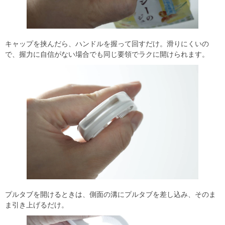
キャップを挟んだら、ハンドルを握って回すだけ。滑りにくいの
で、握力に自信がない場合でも同じ要領でラクに開けられます。
プルタブを開けるときは、側面の溝にプルタブを差し込み、そのま
ま引き上げるだけ。