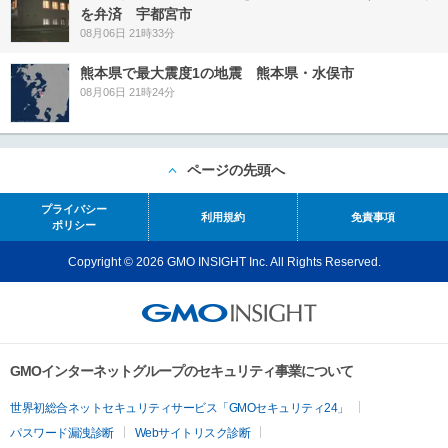
を弁済 宇都宮市
08月06日 21時33分
熊本県で最大震度1の地震 熊本県・水俣市
08月06日 21時24分
ページの先頭へ
プライバシー
利用規約
免責事項
ポリシー
Copyright © 2026 GMO INSIGHT Inc. All Rights Reserved.
GMOインターネットグループのセキュリティ事業について
世界初総合ネットセキュリティサービス「GMOセキュリティ24」
パスワード漏洩診断
Webサイトリスク診断