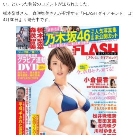
い」といった称賛のコメントが送られました。
橋本梨菜さん、森咲智美さんが登場する「FLASH ダイアモンド」は
4月30日より発売中です。