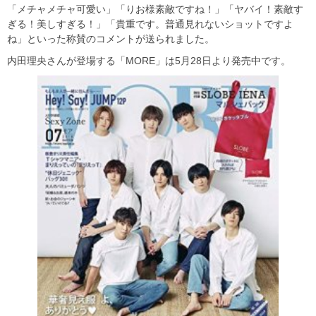
「メチャメチャ可愛い」「りお様素敵ですね！」「ヤバイ！素敵す
ぎる！美しすぎる！」「貴重です。普通見れないショットですよ
ね」といった称賛のコメントが送られました。
内田理央さんが登場する「MORE」は5月28日より発売中です。