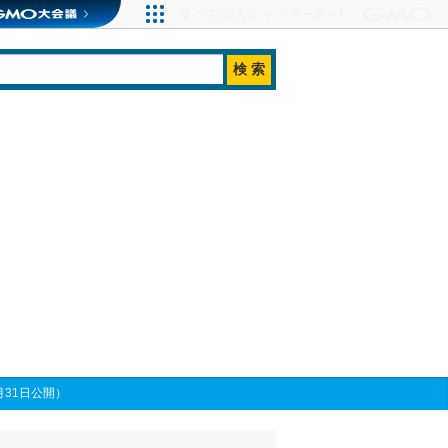
31日公開）