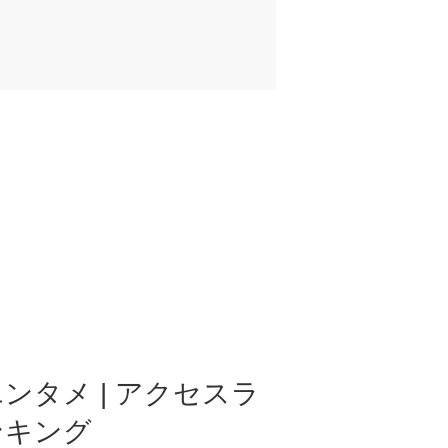
ンタメ | アクセスラ
ンキング