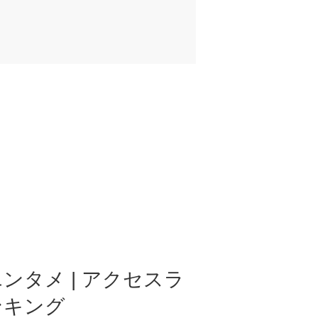
ンタメ | アクセスラ
ンキング