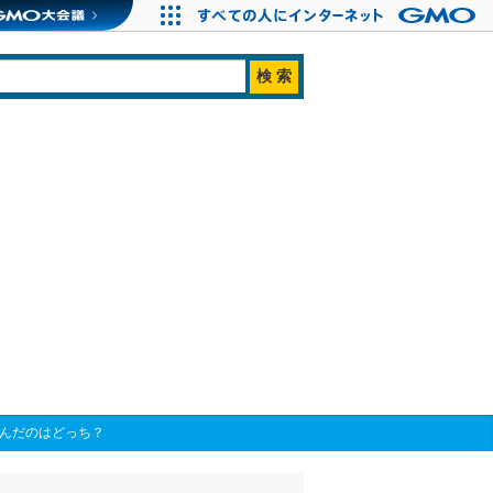
選んだのはどっち？