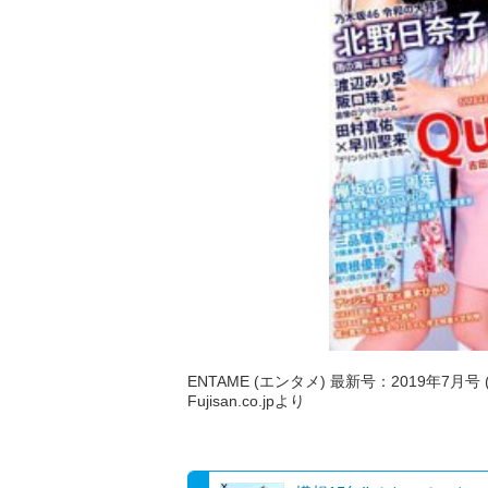
ENTAME (エンタメ) 最新号：2019年7月号 
Fujisan.co.jpより