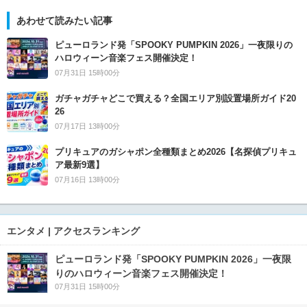
あわせて読みたい記事
ピューロランド発「SPOOKY PUMPKIN 2026」一夜限りの
ハロウィーン音楽フェス開催決定！
07月31日 15時00分
ガチャガチャどこで買える？全国エリア別設置場所ガイド20
26
07月17日 13時00分
プリキュアのガシャポン全種類まとめ2026【名探偵プリキュ
ア最新9選】
07月16日 13時00分
エンタメ | アクセスランキング
ピューロランド発「SPOOKY PUMPKIN 2026」一夜限
りのハロウィーン音楽フェス開催決定！
07月31日 15時00分