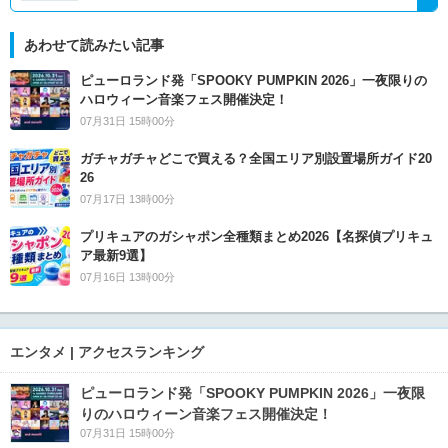
あわせて読みたい記事
ピューロランド発「SPOOKY PUMPKIN 2026」一夜限りの
ハロウィーン音楽フェス開催決定！
07月31日 15時00分
ガチャガチャどこで買える？全国エリア別設置場所ガイド20
26
07月17日 13時00分
プリキュアのガシャポン全種類まとめ2026【名探偵プリキュ
ア最新9選】
07月16日 13時00分
エンタメ | アクセスランキング
ピューロランド発「SPOOKY PUMPKIN 2026」一夜限
りのハロウィーン音楽フェス開催決定！
07月31日 15時00分