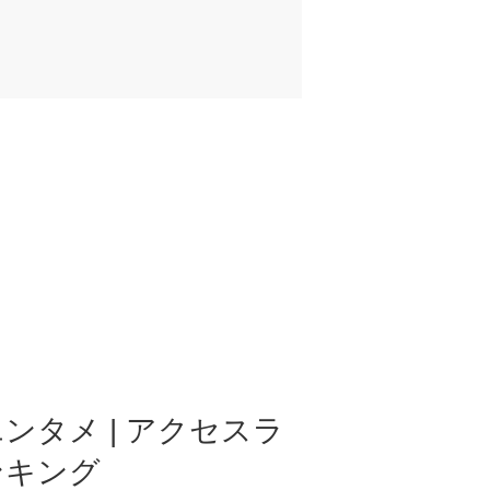
ンタメ | アクセスラ
ンキング