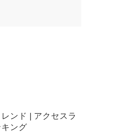
レンド | アクセスラ
ンキング