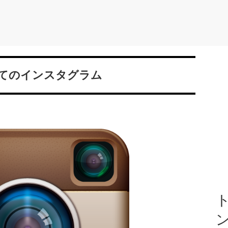
てのインスタグラム
ト