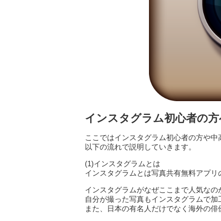
インスタグラム初心者の方
ここではインスタグラム初心者の方や中
以下の流れで説明していきます。
(1)インスタグラムとは
インスタグラムとは写真共有無料アプリ
インスタグラムがなぜここまで人気なの
自分が撮った写真もインスタグラムで加
また、日本の有名人だけでなく海外の俳