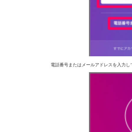
電話番号またはメールアドレスを入力し