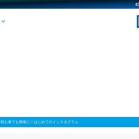
>
初心者でも簡単に！はじめてのインスタグラム