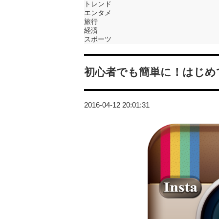
トレンド
エンタメ
旅行
経済
スポーツ
初心者でも簡単に！はじめ
2016-04-12 20:01:31