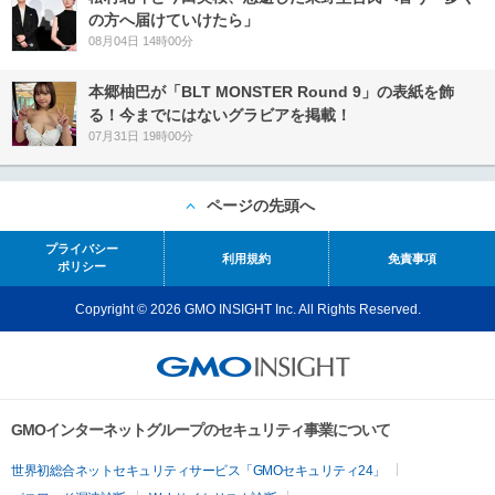
の方へ届けていけたら」
08月04日 14時00分
本郷柚巴が「BLT MONSTER Round 9」の表紙を飾
る！今までにはないグラビアを掲載！
07月31日 19時00分
ページの先頭へ
プライバシー
利用規約
免責事項
ポリシー
Copyright © 2026 GMO INSIGHT Inc. All Rights Reserved.
GMOインターネットグループのセキュリティ事業について
世界初総合ネットセキュリティサービス「GMOセキュリティ24」