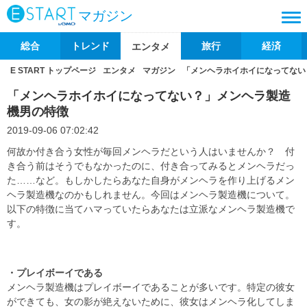
マガジン
総合
トレンド
旅行
経済
エンタメ
E START トップページ
エンタメ
マガジン
「メンヘラホイホイになってない
「メンヘラホイホイになってない？」メンヘラ製造
機男の特徴
2019-09-06 07:02:42
何故か付き合う女性が毎回メンヘラだという人はいませんか？ 付
き合う前はそうでもなかったのに、付き合ってみるとメンヘラだっ
た……など。もしかしたらあなた自身がメンヘラを作り上げるメン
ヘラ製造機なのかもしれません。今回はメンヘラ製造機について。
以下の特徴に当てハマっていたらあなたは立派なメンヘラ製造機で
す。
・プレイボーイである
メンヘラ製造機はプレイボーイであることが多いです。特定の彼女
ができても、女の影が絶えないために、彼女はメンヘラ化してしま