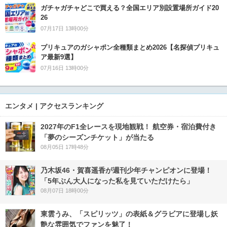
ガチャガチャどこで買える？全国エリア別設置場所ガイド20
26
07月17日 13時00分
プリキュアのガシャポン全種類まとめ2026【名探偵プリキュ
ア最新9選】
07月16日 13時00分
エンタメ | アクセスランキング
2027年のF1全レースを現地観戦！ 航空券・宿泊費付き
「夢のシーズンチケット」が当たる
08月05日 17時48分
乃木坂46・賀喜遥香が週刊少年チャンピオンに登場！
「5年ぶん大人になった私を見ていただけたら」
08月07日 18時00分
東雲うみ、「スピリッツ」の表紙＆グラビアに登場し妖
艶な雰囲気でファンを魅了！