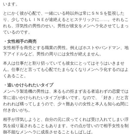
います。
とにかく彼が心配で、一緒にいる時以外は常にＳＮＳを監視した
り、少しでもＬＩＮＥが途絶えるとヒステリックに……。それもこ
れも、浮気性の男性のせい。男性が彼女をメンヘラ化させてしまっ
ているのです。
・女性相手の商売
女性相手を商売とする職業の男性。例えばホストやバンドマン、地
下アイドルなど。男性の周りには女性が絶えません。
本人は仕事だと割り切っていても彼女にとってはそうはいきませ
ん。仕事だと言っても心配でたまらなくなりメンヘラ化するのはよ
くあること。
・追いかけられたいタイプ
メンヘラ製造機の男性は、来るもの拒まず去る者追わずの恋愛では
常に追いかけられたいタイプが多いです。なので、「好き」だと言
われれば構ってしまうので、少々難ありの女性と本人も知らぬ間に
付き合いがち。
相手が浮気しようと、自分の元に戻ってくれば受け入れてしまい浮
気を繰り返されることもあります。その点が甘いので相手女性を制
御不能なメンヘラに成長させることもしばしば。