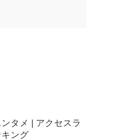
ンタメ | アクセスラ
ンキング