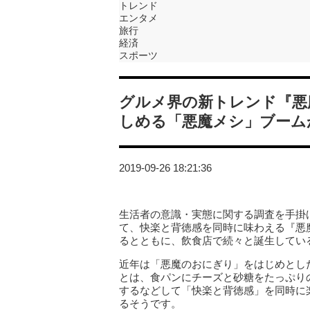
トレンド
エンタメ
旅行
経済
スポーツ
グルメ界の新トレンド『悪
しめる「悪魔メシ」ブーム
2019-09-26 18:21:36
生活者の意識・実態に関する調査を手掛ける
て、快楽と背徳感を同時に味わえる『悪
るとともに、飲食店で続々と誕生してい
近年は「悪魔のおにぎり」をはじめとし
とは、食パンにチーズと砂糖をたっぷり
するなどして「快楽と背徳感」を同時に
るそうです。