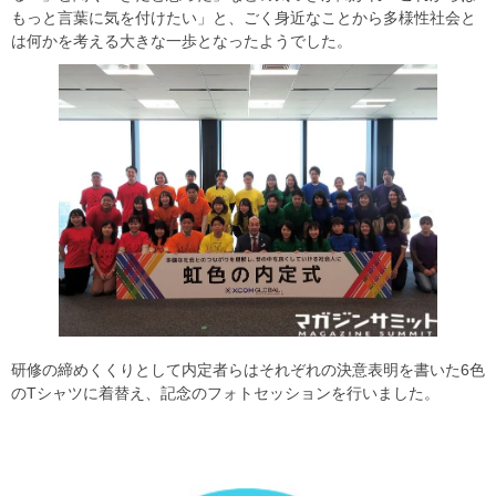
もっと言葉に気を付けたい」と、ごく身近なことから多様性社会と
は何かを考える大きな一歩となったようでした。
研修の締めくくりとして内定者らはそれぞれの決意表明を書いた6色
のTシャツに着替え、記念のフォトセッションを行いました。