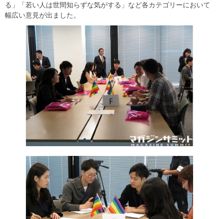
る」「若い人は世間知らずな気がする」など各カテゴリーにおいて
幅広い意見が出ました。