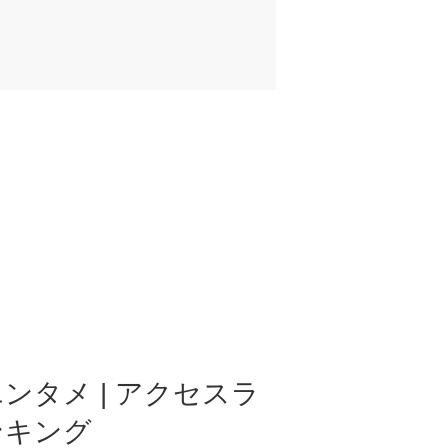
ンタメ | アクセスラ
ンキング