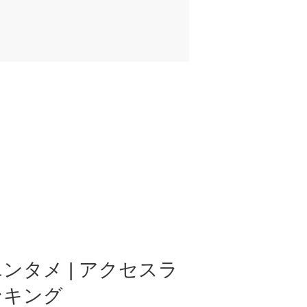
ンタメ | アクセスラ
ンキング