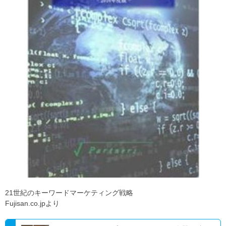
21世紀のキーワードマーケティング戦略
Fujisan.co.jpより