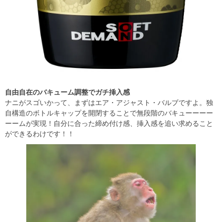
自由自在のバキューム調整でガチ挿入感
ナニがスゴいかって、まずはエア・アジャスト・バルブですよ。独
自構造のボトルキャップを開閉することで無段階のバキューーーー
ーームが実現！自分に合った締め付け感、挿入感を追い求めること
ができるわけです！！