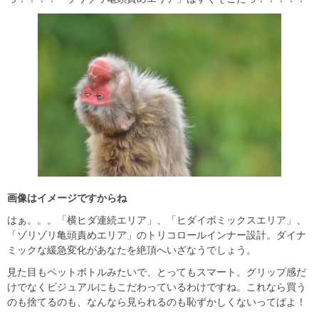
画像はイメージですからね
はぁ。。。「横ヒダ連続エリア」、「ヒダイボミックスエリア」、
「ゾリゾリ亀頭責めエリア」のトリコロールインナー設計。ダイナ
ミックな緩急変化があなたを絶頂へいざなうでしょう。
見た目もペットボトルみたいで、とってもスマート。グリップ感だ
けでなくビジュアルにもこだわっているわけですね。これなら買う
のも捨てるのも、なんなら見られるのも恥ずかしくないってばよ！